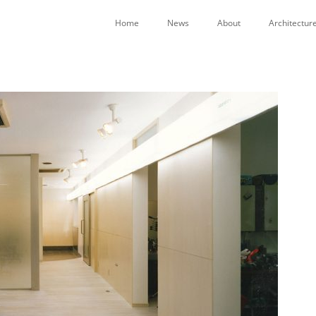
Home
News
About
Architecture