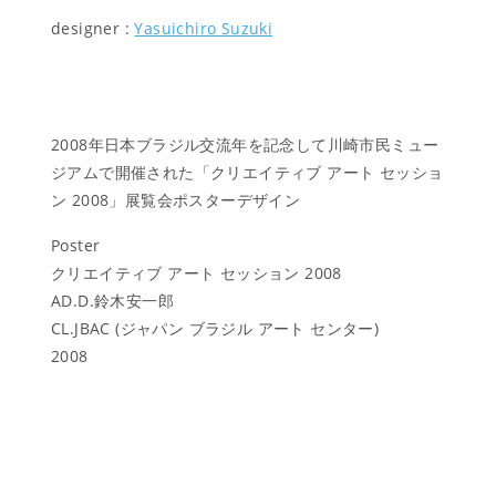
designer :
Yasuichiro Suzuki
2008年日本ブラジル交流年を記念して川崎市民ミュー
ジアムで開催された「クリエイティブ アート セッショ
ン 2008」展覧会ポスターデザイン
Poster
クリエイティブ アート セッション 2008
AD.D.鈴木安一郎
CL.JBAC (ジャパン ブラジル アート センター)
2008