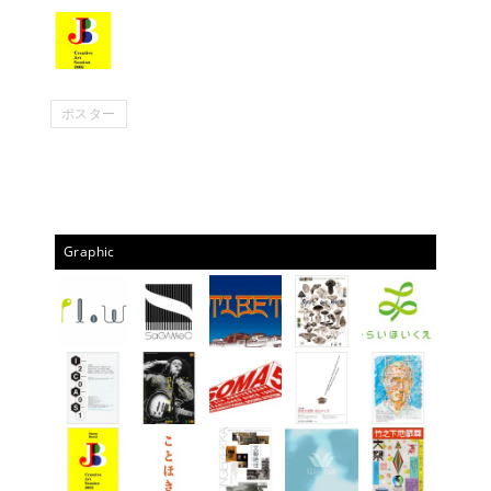
ポスター
Graphic