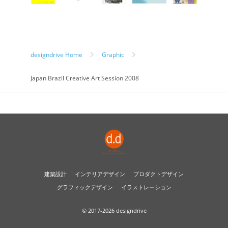
designdrive
Home
Graphic
Japan Brazil Creative Art Session 2008
建築設計
インテリアデザイン
プロダクトデザイン
グラフィックデザイン
イラストレーション
© 2017-2026 designdrive