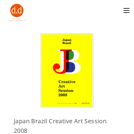
Japan Brazil Creative Art Session
2008