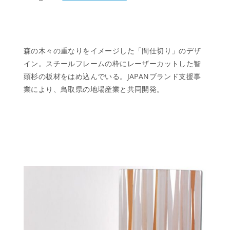
森の木々の重なりをイメージした「間仕切り」のデザ
イン。スチールフレームの枠にレーザーカットした智
頭杉の板材をはめ込んでいる。JAPANブランド支援事
業により、鳥取県の地場産業と共同開発。