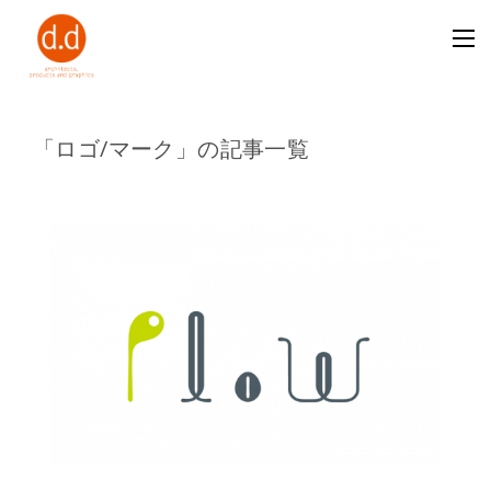
「ロゴ/マーク」の記事一覧